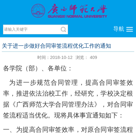
导航
关于进一步做好合同审签流程优化工作的通知
时间：2018-10-12
浏览：
409
各学院（部）、各单位：
为进一步规范合同管理，提高合同审签效
率，推进依法治校工作，经研究，学校决定根
据《广西师范大学合同管理办法》，对合同审
签流程适当优化。现将具体事宜通知如下：
一、为提高合同审签效率，对原合同审签流程