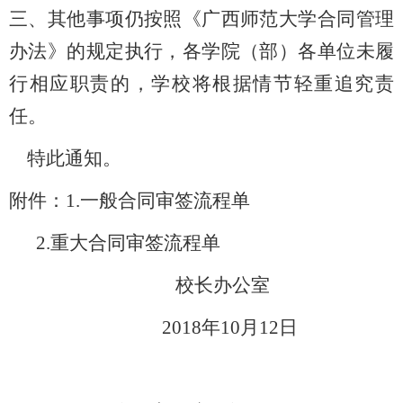
三、其他事项仍按照《广西师范大学合同管理
办法》的规定执行，各学院（部）各单位未履
行相应职责的，学校将根据情节轻重追究责
任。
特此通知。
附件：1.一般合同审签流程单
2.重大合同审签流程单
校长办公室
2018年10月
12
日