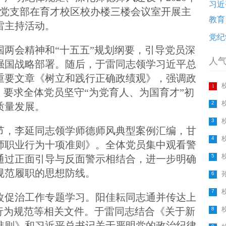
习近
处党支部在育才校区校办楼三楼会议室开展主
教育
雷主持活动。
党纪
国两会精神和“十五五”规划纲要，引导党员深
人
强国战略部署。随后，于雷同志领学习近平总
重要文章《树立和践行正确政绩观》，强调政
1
，要求全体党员坚守“为党育人、为国育才”初
2
质量发展。
3
节，李延同志领学师德师风典型案例汇编，甘
4
师职业行为十项准则》。全体党员集中观看警
5
通过正面引导与反面警示相结合，进一步明确
规范履职的思想防线。
6
7
改促治工作专题学习。阳佳耘同志通并传达上
题行为规范等相关文件。于雷同志结合《关于新
8
准则》和习近平总书记关于严明党的政治纪律