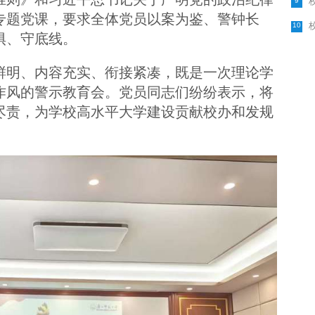
9
专题党课，要求全体党员以案为鉴、警钟长
10
惧、守底线。
鲜明、内容充实、衔接紧凑，既是一次理论学
作风的警示教育会。党员同志们纷纷表示，将
尽责，为学校高水平大学建设贡献校办和发规