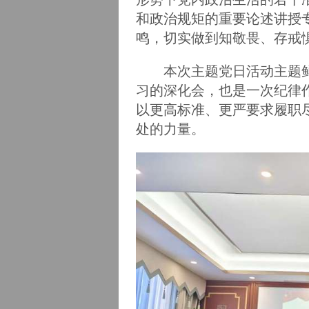
和政治规矩的重要论述讲授
鸣，切实做到知敬畏、存戒
本次主题党日活动主题
习的深化会，也是一次纪律
以更高标准、更严要求履职
处的力量。