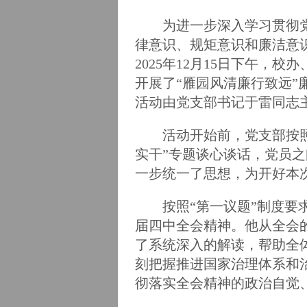
为进一步深入学习贯彻
律意识、规矩意识和廉洁意
2025年12月15日下午，
开展了“雁园风清廉行致远
活动由党支部书记于雷同志
活动开始前，党支部按
实干”专题谈心谈话，党员
一步统一了思想，为开好本
按照“第一议题”制度
届四中全会精神。他从全会
了系统深入的解读，帮助全
刻把握推进国家治理体系和
彻落实全会精神的政治自觉