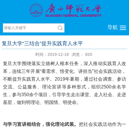
导航
复旦大学“三结合”提升实践育人水平
时间：2019-12-18
浏览：
820
复旦大学围绕落实立德树人根本任务，深入推动实践育人改
革，连续三年开展“看需求、悟变化、讲担当”社会实践活动，
不断提升实践育人水平。2019年暑期，通过社会调查、参访
交流、公益服务、理论宣讲等多种形式，组织2500余名学
生，参与350余个项目，引导学生走出课堂、走入社会、走进
基层，做到明理论、明国情、明使命。
与学习宣讲相结合，强化理论武装。
把社会实践活动作为一